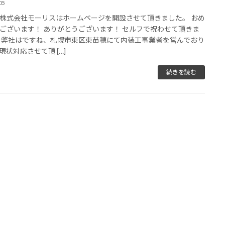
05
株式会社モーリスはホームページを開設させて頂きました。 おめ
ございます！ ありがとうございます！ セルフで祝わせて頂きま
 弊社はですね、札幌市東区東苗穂にて内装工事業者を営んでおり
現状対応させて頂 […]
続きを読む