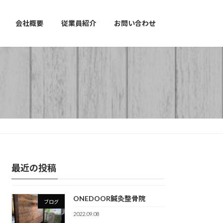
会社概要
従業員紹介
お問い合わせ
最近の投稿
ONEDOOR鍼灸整骨院
ブログ
2022.09.08