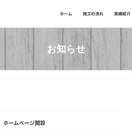
ホーム
施工の流れ
実績紹介
お知らせ
】ホームページ開設