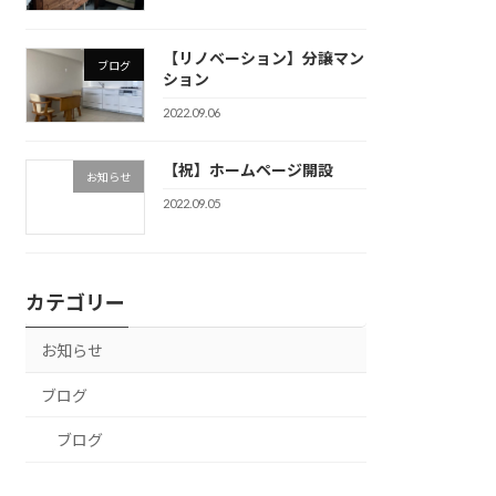
【リノベーション】分譲マン
ブログ
ション
2022.09.06
【祝】ホームページ開設
お知らせ
2022.09.05
カテゴリー
お知らせ
ブログ
ブログ